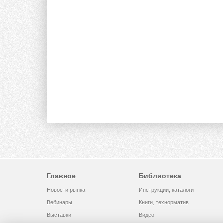
Главное
Библиотека
Новости рынка
Инструкции, каталоги
Вебинары
Книги, технорматив
Выставки
Видео