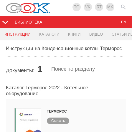
TG
VK
RT
MX
БИБЛИОТЕКА
EN
ИНСТРУКЦИИ
КАТАЛОГИ
КНИГИ
ВИДЕО
СТАТЬИ И
Инструкции на Конденсационные котлы Терморос
1
Документы:
Каталог Терморос 2022 - Котельное
оборудование
ТЕРМОРОС
Скачать