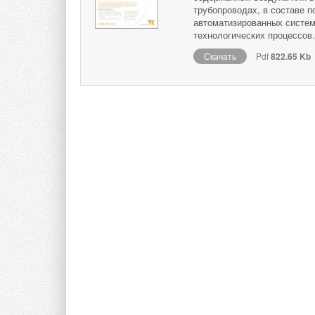
трубопроводах, в составе п
автоматизированных систем
технологических процессов
Скачать
Pdf
822.65 Kb