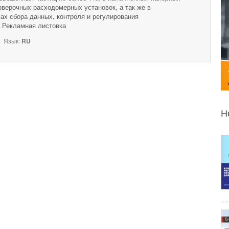
оверочных расходомерных установок, а так же в
ах сбора данных, контроля и регулирования
. Рекламная листовка
Язык:
RU
Н