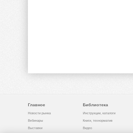
Главное
Библиотека
Новости рынка
Инструкции, каталоги
Вебинары
Книги, технорматив
Выставки
Видео