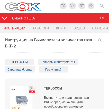
TG
VK
RT
MX
БИБЛИОТЕКА
EN
ИНСТРУКЦИИ
КАТАЛОГИ
КНИГИ
ВИДЕО
СТАТЬИ И
Инструкция на Вычислители количества газа
ВКГ-2
TEPLOCOM
Приборы и инструменты
Страница бренда
Где купить?
TEPLOCOM
Вычислители количества газа
ВКГ-2 предназначены для
преобразования выходных