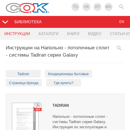
TG
VK
RT
MX
БИБЛИОТЕКА
EN
ИНСТРУКЦИИ
КАТАЛОГИ
КНИГИ
ВИДЕО
СТАТЬИ И
Инструкции на Напольно - потолочные сплит
- системы Tadiran серии Galaxy
Tadiran
Кондиционеры бытовые
Страница бренда
Где купить?
TADIRAN
Напольно - потолочные сплит -
системы Tadiran серии Galaxy.
Инструкция по эксплуатации и