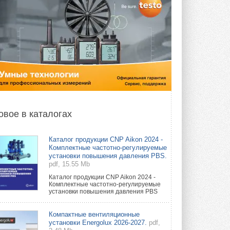
овое в каталогах
Каталог продукции CNP Aikon 2024 -
Комплектные частотно-регулируемые
установки повышения давления PBS.
pdf, 15.55 Mb
Каталог продукции CNP Aikon 2024 -
Комплектные частотно-регулируемые
установки повышения давления PBS
Компактные вентиляционные
установки Energolux 2026-2027.
pdf,