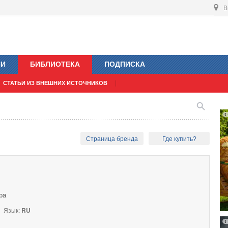
В
ИИ
БИБЛИОТЕКА
ПОДПИСКА
СТАТЬИ ИЗ ВНЕШНИХ ИСТОЧНИКОВ
Страница бренда
Где купить?
ра
Язык:
RU