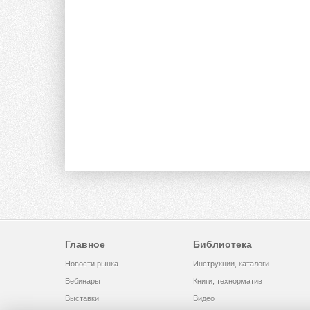
Главное
Библиотека
Новости рынка
Инструкции, каталоги
Вебинары
Книги, технорматив
Выставки
Видео