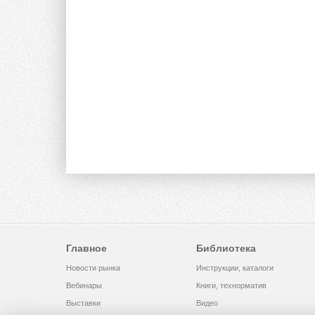
Главное
Библиотека
Новости рынка
Инструкции, каталоги
Вебинары
Книги, технорматив
Выставки
Видео