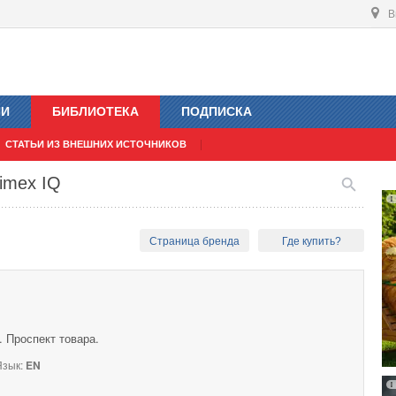
В
ИИ
БИБЛИОТЕКА
ПОДПИСКА
СТАТЬИ ИЗ ВНЕШНИХ ИСТОЧНИКОВ
imex IQ
Страница бренда
Где купить?
 Проспект товара.
зык:
EN