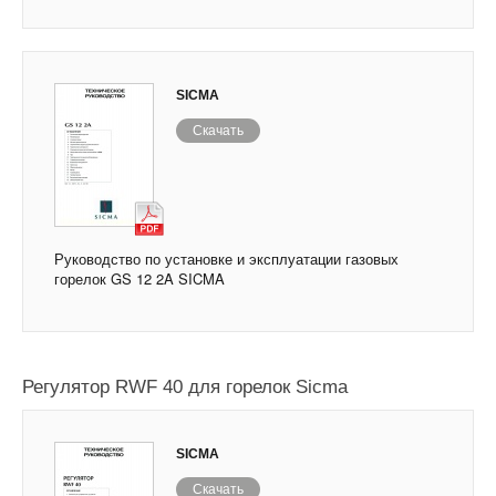
SICMA
Скачать
Руководство по установке и эксплуатации газовых
горелок GS 12 2A SICMA
Регулятор RWF 40 для горелок Sicma
SICMA
Скачать