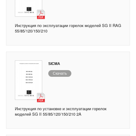
Инструкция по эксплуатации горелок моделей SG II RAG
55/85/120/150/210
SICMA
Скачать
Инструкция по установке и эксплуатации горелок
моделей SG II 55/85/120/150/210 2A