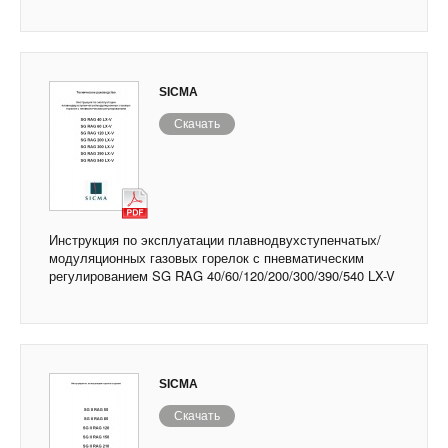
SICMA
Скачать
Инструкция по эксплуатации плавнодвухступенчатых/
модуляционных газовых горелок с пневматическим
регулированием SG RAG 40/60/120/200/300/390/540 LX-V
SICMA
Скачать