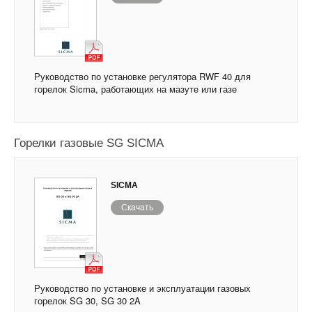
Руководство по установке регулятора RWF 40 для
горелок Sicma, работающих на мазуте или газе
Горелки газовые SG SICMA
SICMA
Скачать
Руководство по установке и эксплуатации газовых
горелок SG 30, SG 30 2A