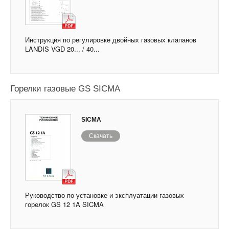
Инструкция по регулировке двойных газовых клапанов
LANDIS VGD 20... / 40...
Горелки газовые GS SICMA
SICMA
Скачать
Руководство по установке и эксплуатации газовых
горелок GS 12 1A SICMA