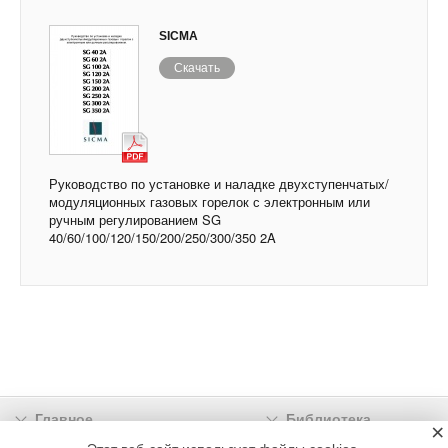
SICMA
Скачать
Руководство по установке и наладке двухступенчатых/
модуляционных газовых горелок с электронным или
ручным регулированием SG
40/60/100/120/150/200/250/300/350 2A
Главное
Библиотека
×