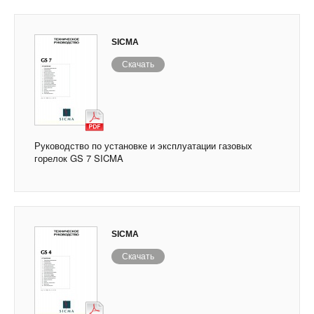
SICMA
Скачать
Руководство по установке и эксплуатации газовых
горелок GS 7 SICMA
SICMA
Скачать