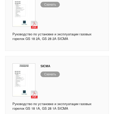
Скачать
Руководство по установке и эксплуатации газовых
горелок GS 18 2A, GS 28 2А SICMA
SICMA
Скачать
Руководство по установке и эксплуатации газовых
горелок GS 18 1A, GS 28 1А SICMA