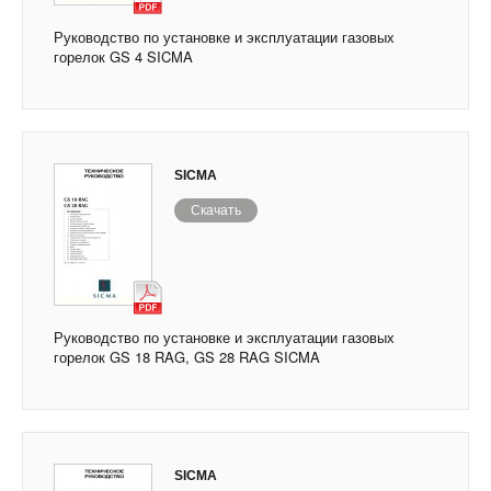
Руководство по установке и эксплуатации газовых
горелок GS 4 SICMA
SICMA
Скачать
Руководство по установке и эксплуатации газовых
горелок GS 18 RAG, GS 28 RAG SICMA
SICMA