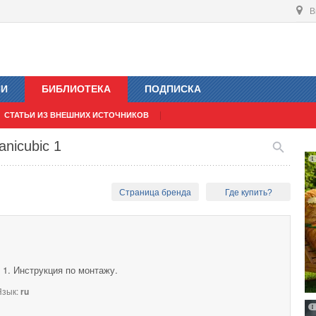
В
ИИ
БИБЛИОТЕКА
ПОДПИСКА
СТАТЬИ ИЗ ВНЕШНИХ ИСТОЧНИКОВ
nicubic 1
Страница бренда
Где купить?
 1. Инструкция по монтажу.
зык:
ru