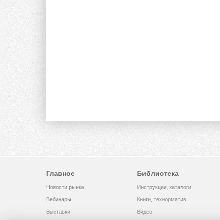
Главное
Библиотека
Новости рынка
Инструкции, каталоги
Вебинары
Книги, технорматив
Выставки
Видео