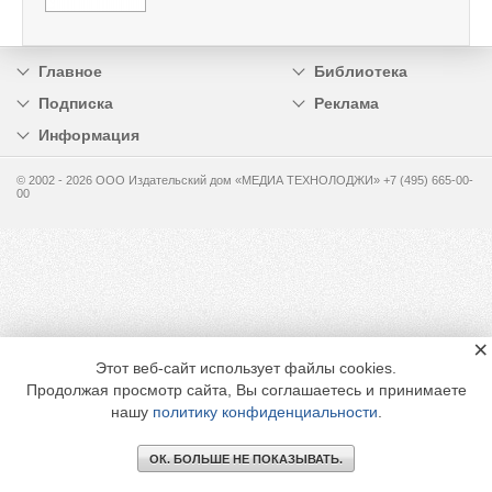
Главное
Библиотека
Подписка
Реклама
Информация
© 2002 - 2026 OOO Издательский дом «МЕДИА ТЕХНОЛОДЖИ» +7 (495) 665-00-
00
×
Этот веб-сайт использует файлы cookies.
Продолжая просмотр сайта, Вы соглашаетесь и принимаете
нашу
политику конфиденциальности
.
ОК. БОЛЬШЕ НЕ ПОКАЗЫВАТЬ.