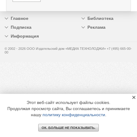
Главное
Библиотека
Подписка
Реклама
Информация
© 2002 - 2026 OOO Издательский дом «МЕДИА ТЕХНОЛОДЖИ» +7 (495) 665-00-
00
×
Этот веб-сайт использует файлы cookies.
Продолжая просмотр сайта, Вы соглашаетесь и принимаете
нашу
политику конфиденциальности
.
ОК. БОЛЬШЕ НЕ ПОКАЗЫВАТЬ.