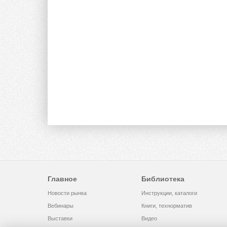
Главное
Библиотека
Новости рынка
Инструкции, каталоги
Вебинары
Книги, технорматив
Выставки
Видео