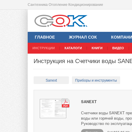
Сантехника Отопление Кондиционирование
ГЛАВНОЕ
ЖУРНАЛ СОК
КОМПАН
ИНСТРУКЦИИ
КАТАЛОГИ
КНИГИ
ВИДЕО
Инструкция на Счетчики воды SAN
Sanext
Приборы и инструменты
SANEXT
Счетчики воды SANEXT пре
воды или горячей воды, про
Руководство по эксплуатац