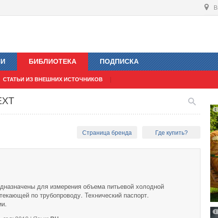
В
ИИ
БИБЛИОТЕКА
ПОДПИСКА
СТАТЬИ ИЗ ВНЕШНИХ ИСТОЧНИКОВ
EXT
Страница бренда
Где купить?
дназначены для измерения объема питьевой холодной
текающей по трубопроводу. Технический паспорт.
ии.