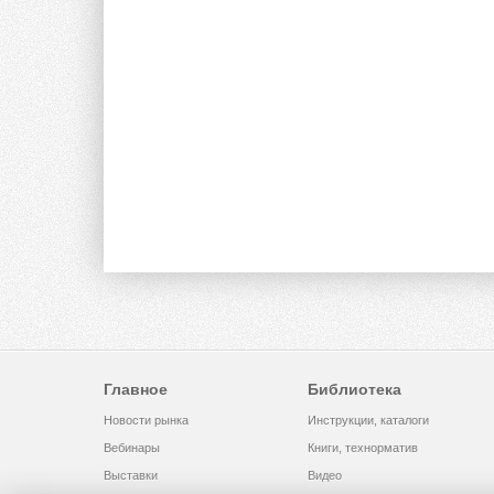
Главное
Библиотека
Новости рынка
Инструкции, каталоги
Вебинары
Книги, технорматив
Выставки
Видео