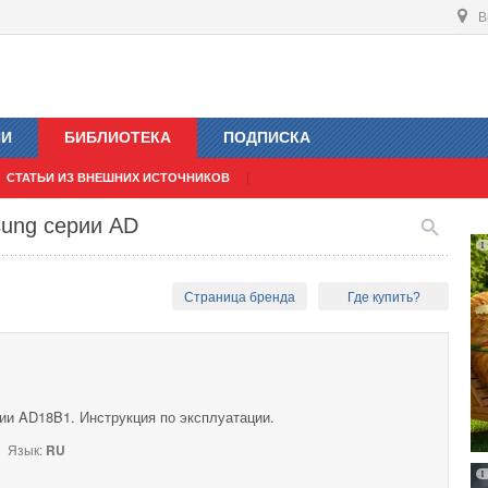
В
ИИ
БИБЛИОТЕКА
ПОДПИСКА
СТАТЬИ ИЗ ВНЕШНИХ ИСТОЧНИКОВ
ung серии AD
Страница бренда
Где купить?
и AD18B1. Инструкция по эксплуатации.
Язык:
RU