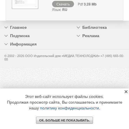
Скачать
Pdf
3.28 Mb
Язык:
RU
Главное
Библиотека
Подписка
Реклама
Информация
© 2002 - 2026 OOO Издательский дом «МЕДИА ТЕХНОЛОДЖИ» +7 (495) 665-00-
00
×
Этот веб-сайт использует файлы cookies.
Продолжая просмотр сайта, Вы соглашаетесь и принимаете
нашу
политику конфиденциальности
.
ОК. БОЛЬШЕ НЕ ПОКАЗЫВАТЬ.