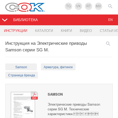
TG
VK
RT
MX
БИБЛИОТЕКА
EN
ИНСТРУКЦИИ
КАТАЛОГИ
КНИГИ
ВИДЕО
СТАТЬИ И
Инструкция на Электрические приводы
Samson серии SG M.
Samson
Арматура, фитинги
Страница бренда
SAMSON
Электрические приводы Samson
серии SG M. Технические
характеристики. 