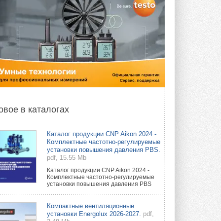
овое в каталогах
Каталог продукции CNP Aikon 2024 -
Комплектные частотно-регулируемые
установки повышения давления PBS.
pdf, 15.55 Mb
Каталог продукции CNP Aikon 2024 -
Комплектные частотно-регулируемые
установки повышения давления PBS
Компактные вентиляционные
установки Energolux 2026-2027.
pdf,