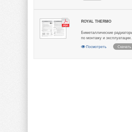
ROYAL THERMO
Биметаллические радиаторы
по монтажу и эксплуатации.
Посмотреть
Скачать