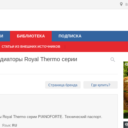
В
ИИ
БИБЛИОТЕКА
ПОДПИСКА
СТАТЬИ ИЗ ВНЕШНИХ ИСТОЧНИКОВ
диаторы Royal Thermo серии
Страница бренда
Где купить?
 Royal Thermo серии PIANOFORTE. Технический паспорт.
Язык:
RU