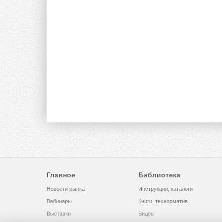
Главное
Библиотека
Новости рынка
Инструкции, каталоги
Вебинары
Книги, технорматив
Выставки
Видео