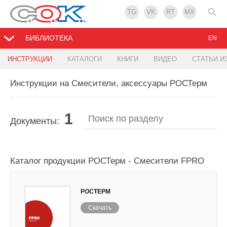
TG
VK
RT
MX
БИБЛИОТЕКА
EN
ИНСТРУКЦИИ
КАТАЛОГИ
КНИГИ
ВИДЕО
СТАТЬИ И
Инструкции на Смесители, аксессуары РОСТерм
1
Документы:
Каталог продукции РОСТерм - Смесители FPRO
РОСТЕРМ
Скачать