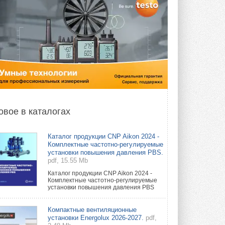
овое в каталогах
Каталог продукции CNP Aikon 2024 -
Комплектные частотно-регулируемые
установки повышения давления PBS.
pdf, 15.55 Mb
Каталог продукции CNP Aikon 2024 -
Комплектные частотно-регулируемые
установки повышения давления PBS
Компактные вентиляционные
установки Energolux 2026-2027.
pdf,