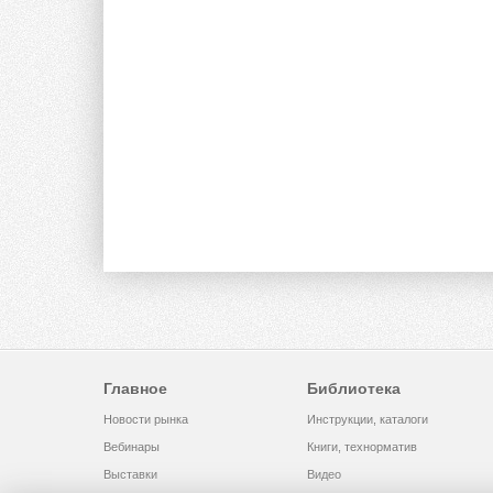
Главное
Библиотека
Новости рынка
Инструкции, каталоги
Вебинары
Книги, технорматив
Выставки
Видео