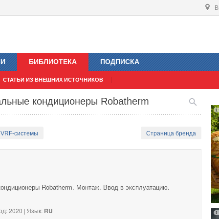
В
ИИ
БИБЛИОТЕКА
ПОДПИСКА
СТАТЬИ ИЗ ВНЕШНИХ ИСТОЧНИКОВ
альные кондиционеры Robatherm
 VRF-системы
Страница бренда
ондиционеры Robatherm. Монтаж. Ввод в эксплуатацию.
од: 2020 | Язык:
RU