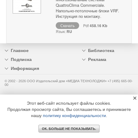
QuattroClima Commerciale.
Напольно-потолочные блоки VRF.
Инструкция по монтажу.
Скачать
Pdf
458.16 Kb
Язык:
RU
Главное
Библиотека
Подписка
Реклама
Информация
© 2002 - 2026 OOO Издательский дом «МЕДИА ТЕХНОЛОДЖИ» +7 (495) 665-00-
00
×
Этот веб-сайт использует файлы cookies.
Продолжая просмотр сайта, Вы соглашаетесь и принимаете
нашу
политику конфиденциальности
.
ОК. БОЛЬШЕ НЕ ПОКАЗЫВАТЬ.