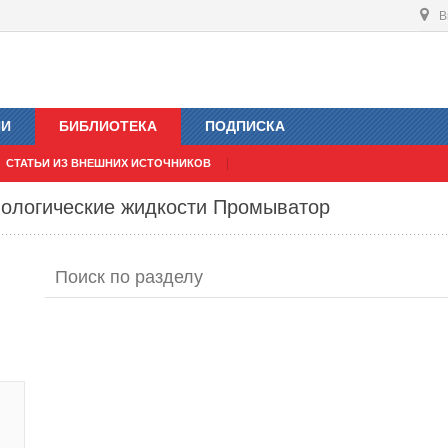
В
ИИ
БИБЛИОТЕКА
ПОДПИСКА
СТАТЬИ ИЗ ВНЕШНИХ ИСТОЧНИКОВ
нологические жидкости Промыватор