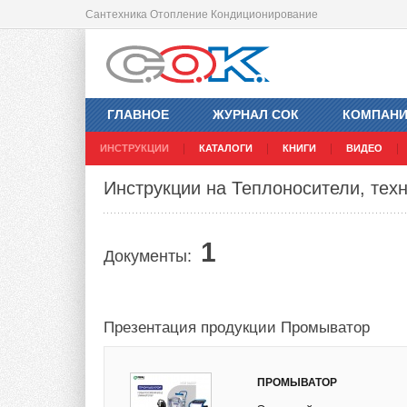
Сантехника Отопление Кондиционирование
ГЛАВНОЕ
ЖУРНАЛ СОК
КОМПАН
ИНСТРУКЦИИ
КАТАЛОГИ
КНИГИ
ВИДЕО
Инструкции на Теплоносители, тех
1
Документы:
Презентация продукции Промыватор
ПРОМЫВАТОР