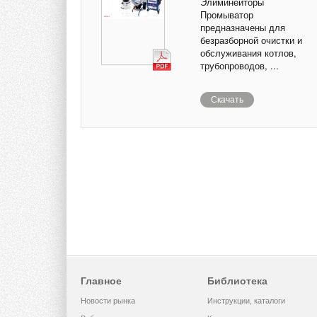
Элиминейторы
Промыватор
предназначены для
безразборной очистки и
обслуживания котлов,
трубопроводов, ...
Скачать
Главное
Библиотека
Новости рынка
Инструкции, каталоги