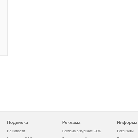
Подписка
Реклама
Информа
На новости
Реклама в журнале СОК
Реквизиты