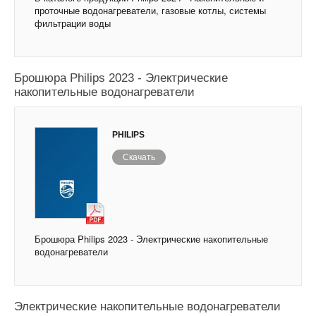
проточные водонагреватели, газовые котлы, системы
фильтрации воды
Брошюра Philips 2023 - Электрические
накопительные водонагреватели
PHILIPS
Скачать
Брошюра Philips 2023 - Электрические накопительные
водонагреватели
Электрические накопительные водонагреватели