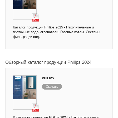
Каталог продукции Philips 2025 - Накопительные и
проточные водонагреватели. Газовые котлы. Системы
фильтрации вод.
Обзорный каталог продукции Philips 2024
PHILIPS
Скачать
В каталоге продукции Philips 2024 - Накопительные и