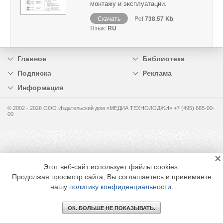
монтажу и эксплуатации.
Скачать
Pdf
738.57 Kb
Язык:
RU
Главное
Библиотека
Подписка
Реклама
Информация
© 2002 - 2026 OOO Издательский дом «МЕДИА ТЕХНОЛОДЖИ» +7 (495) 665-00-
00
×
Этот веб-сайт использует файлы cookies.
Продолжая просмотр сайта, Вы соглашаетесь и принимаете
нашу
политику конфиденциальности
.
ОК. БОЛЬШЕ НЕ ПОКАЗЫВАТЬ.