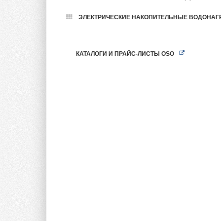
ЭЛЕКТРИЧЕСКИЕ НАКОПИТЕЛЬНЫЕ ВОДОНАГ
КАТАЛОГИ И ПРАЙС-ЛИСТЫ OSO