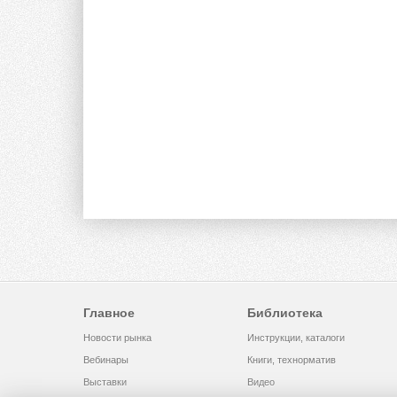
Главное
Библиотека
Новости рынка
Инструкции, каталоги
Вебинары
Книги, технорматив
Выставки
Видео