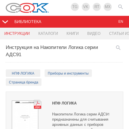
TG
VK
RT
MX
БИБЛИОТЕКА
EN
ИНСТРУКЦИИ
КАТАЛОГИ
КНИГИ
ВИДЕО
СТАТЬИ И
Инструкция на Накопители Логика серии
АДС91
НПФ ЛОГИКА
Приборы и инструменты
Страница бренда
НПФ ЛОГИКА
Накопители Логика серии АДС91
предназначены для считывания
архивных данных с приборов