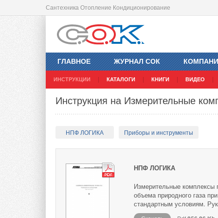
Сантехника Отопление Кондиционирование
ГЛАВНОЕ
ЖУРНАЛ СОК
КОМПАН
ИНСТРУКЦИИ
КАТАЛОГИ
КНИГИ
ВИДЕО
Инструкция на Измерительные ком
НПФ ЛОГИКА
Приборы и инструменты
НПФ ЛОГИКА
Измерительные комплексы 
объема природного газа при
стандартным условиям. Рук