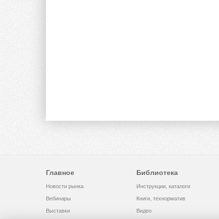
Главное
Библиотека
Новости рынка
Инструкции, каталоги
Вебинары
Книги, технорматив
Выставки
Видео