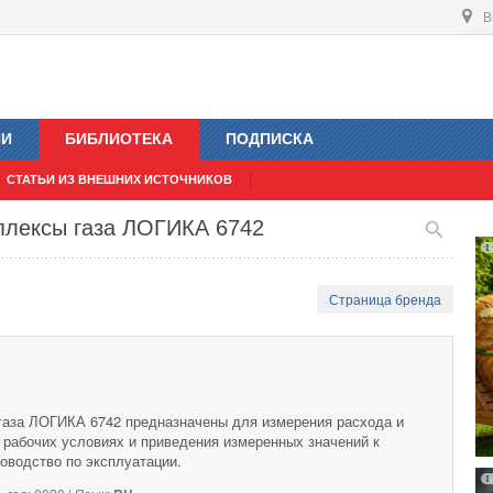
В
ИИ
БИБЛИОТЕКА
ПОДПИСКА
СТАТЬИ ИЗ ВНЕШНИХ ИСТОЧНИКОВ
плексы газа ЛОГИКА 6742
Страница бренда
газа ЛОГИКА 6742 предназначены для измерения расхода и
 рабочих условиях и приведения измеренных значений к
оводство по эксплуатации.