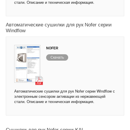
стали. Описание и техническая информация.
Автоматические сушилки для рук Nofer серии
Windflow
NOFER
Скачать
Автоматические сушилки для рук Nofer серии Windflow с
электронным сенсором активации из нержавеющей
стали. Описание и техническая информация.
Сушилки для рук Nofer серии KAI