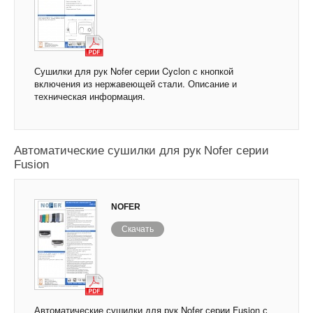
Сушилки для рук Nofer серии Cyclon с кнопкой
включения из нержавеющей стали. Описание и
техническая информация.
Автоматические сушилки для рук Nofer серии
Fusion
NOFER
Скачать
Автоматические сушилки для рук Nofer серии Fusion с