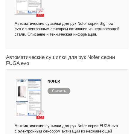
Автоматические сушилки для рук Nofer серии Big flow
evo с электронным сенсором активации из нержавеющей
стали. Описание и техническая информация.
Автоматические сушилки для рук Nofer серии
FUGA evo
NOFER
Скачать
Автоматические сушилки для рук Nofer серии FUGA evo
с электронным сенсором активации из нержавеющей