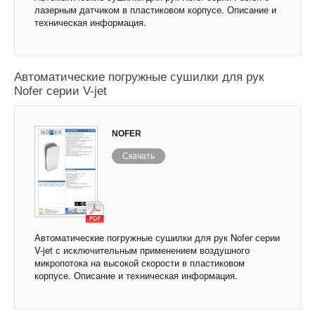
лазерным датчиком в пластиковом корпусе. Описание и
техническая информация.
Автоматические погружные сушилки для рук
Nofer серии V-jet
NOFER
Скачать
Автоматические погружные сушилки для рук Nofer серии
V-jet с исключительным применением воздушного
микропотока на высокой скорости в пластиковом
корпусе. Описание и техническая информация.