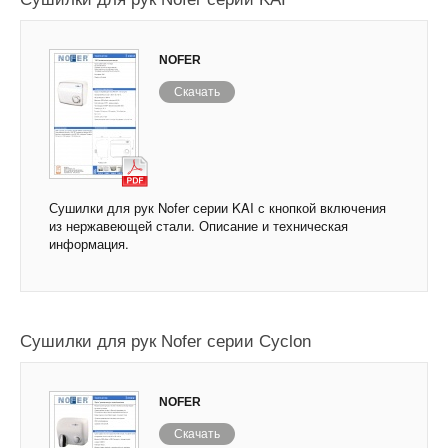
NOFER
Скачать
Сушилки для рук Nofer серии KAI с кнопкой включения
из нержавеющей стали. Описание и техническая
информация.
Сушилки для рук Nofer серии Cyclon
NOFER
Скачать