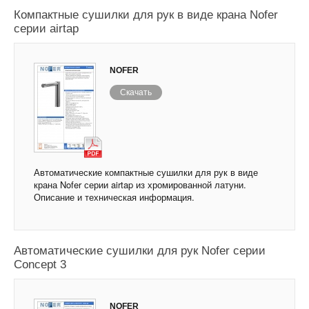
Компактные сушилки для рук в виде крана Nofer
серии airtap
NOFER
Скачать
Автоматические компактные сушилки для рук в виде
крана Nofer серии airtap из хромированной латуни.
Описание и техническая информация.
Автоматические сушилки для рук Nofer серии
Concept 3
NOFER