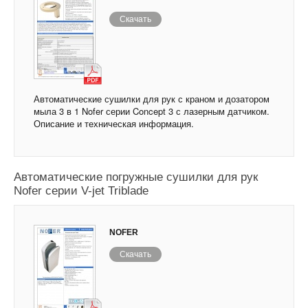
Скачать
Автоматические сушилки для рук с краном и дозатором
мыла 3 в 1 Nofer серии Concept 3 с лазерным датчиком.
Описание и техническая информация.
Автоматические погружные сушилки для рук
Nofer серии V-jet Triblade
NOFER
Скачать