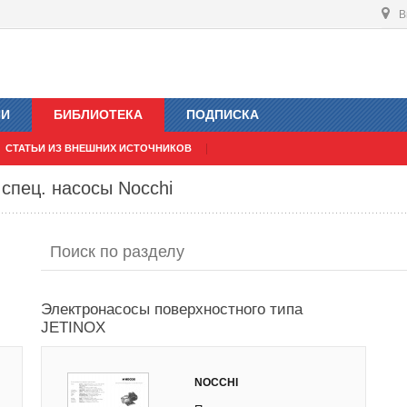
В
ИИ
БИБЛИОТЕКА
ПОДПИСКА
СТАТЬИ ИЗ ВНЕШНИХ ИСТОЧНИКОВ
спец. насосы Nocchi
Электронасосы поверхностного типа
JETINOX
NOCCHI