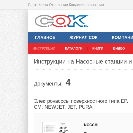
Сантехника Отопление Кондиционирование
ГЛАВНОЕ
ЖУРНАЛ СОК
КОМПАН
ИНСТРУКЦИИ
КАТАЛОГИ
КНИГИ
ВИДЕО
Инструкции на Насосные станции и 
4
Документы:
Электронасосы поверхностного типа EP,
CM, NEWJET, JET, PURA
NOCCHI