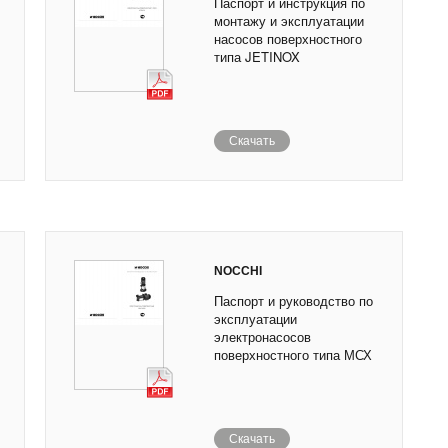
Паспорт и инструкция по
монтажу и эксплуатации
насосов поверхностного
типа JETINOX
Скачать
NOCCHI
Паспорт и руководство по
эксплуатации
электронасосов
поверхностного типа МСХ
Скачать