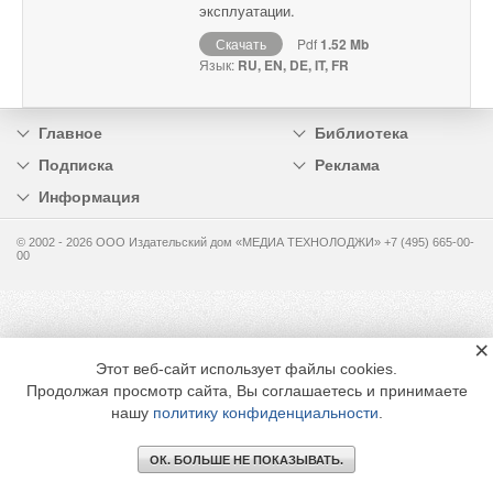
эксплуатации.
Скачать
Pdf
1.52 Mb
Язык:
RU, EN, DE, IT, FR
Главное
Библиотека
Подписка
Реклама
Информация
© 2002 - 2026 OOO Издательский дом «МЕДИА ТЕХНОЛОДЖИ» +7 (495) 665-00-
00
×
Этот веб-сайт использует файлы cookies.
Продолжая просмотр сайта, Вы соглашаетесь и принимаете
нашу
политику конфиденциальности
.
ОК. БОЛЬШЕ НЕ ПОКАЗЫВАТЬ.