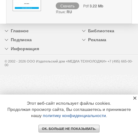
Скачать
Pdf
3.22 Mb
Язык:
RU
Главное
Библиотека
Подписка
Реклама
Информация
© 2002 - 2026 OOO Издательский дом «МЕДИА ТЕХНОЛОДЖИ» +7 (495) 665-00-
00
×
Этот веб-сайт использует файлы cookies.
Продолжая просмотр сайта, Вы соглашаетесь и принимаете
нашу
политику конфиденциальности
.
ОК. БОЛЬШЕ НЕ ПОКАЗЫВАТЬ.