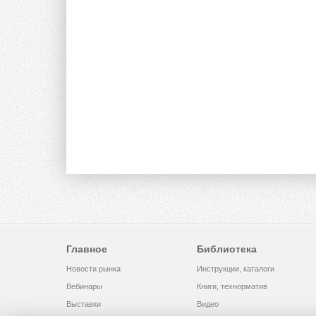
Главное
Библиотека
Новости рынка
Инструкции, каталоги
Вебинары
Книги, технорматив
Выставки
Видео