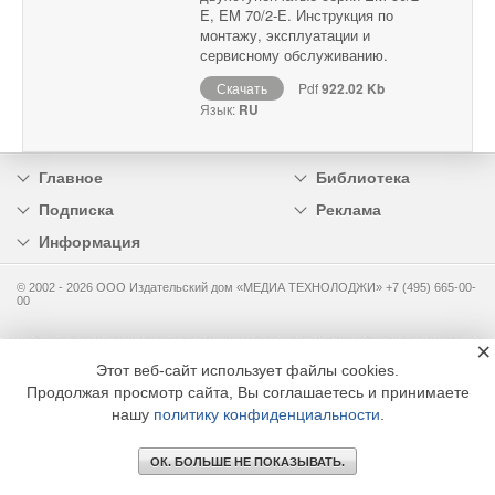
E, EM 70/2-E. Инструкция по
монтажу, эксплуатации и
сервисному обслуживанию.
Скачать
Pdf
922.02 Kb
Язык:
RU
Главное
Библиотека
Подписка
Реклама
Информация
© 2002 - 2026 OOO Издательский дом «МЕДИА ТЕХНОЛОДЖИ» +7 (495) 665-00-
00
×
Этот веб-сайт использует файлы cookies.
Продолжая просмотр сайта, Вы соглашаетесь и принимаете
нашу
политику конфиденциальности
.
ОК. БОЛЬШЕ НЕ ПОКАЗЫВАТЬ.