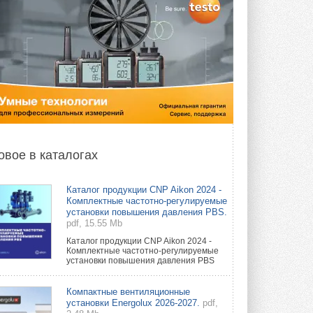
овое в каталогах
Каталог продукции CNP Aikon 2024 -
Комплектные частотно-регулируемые
установки повышения давления PBS.
pdf, 15.55 Mb
Каталог продукции CNP Aikon 2024 -
Комплектные частотно-регулируемые
установки повышения давления PBS
Компактные вентиляционные
установки Energolux 2026-2027.
pdf,