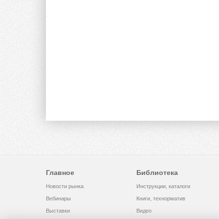
Главное
Библиотека
Новости рынка
Инструкции, каталоги
Вебинары
Книги, технорматив
Выставки
Видео