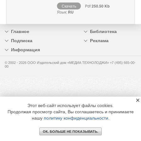
Скачать
Pdf
250.50 Kb
Язык:
RU
Главное
Библиотека
Подписка
Реклама
Информация
© 2002 - 2026 OOO Издательский дом «МЕДИА ТЕХНОЛОДЖИ» +7 (495) 665-00-
00
×
Этот веб-сайт использует файлы cookies.
Продолжая просмотр сайта, Вы соглашаетесь и принимаете
нашу
политику конфиденциальности
.
ОК. БОЛЬШЕ НЕ ПОКАЗЫВАТЬ.