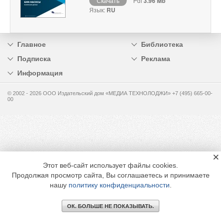
Скачать
Pdf
3.96 Mb
Язык:
RU
Главное
Библиотека
Подписка
Реклама
Информация
© 2002 - 2026 OOO Издательский дом «МЕДИА ТЕХНОЛОДЖИ» +7 (495) 665-00-
00
×
Этот веб-сайт использует файлы cookies.
Продолжая просмотр сайта, Вы соглашаетесь и принимаете
нашу
политику конфиденциальности
.
ОК. БОЛЬШЕ НЕ ПОКАЗЫВАТЬ.