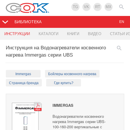
TG
VK
RT
MX
БИБЛИОТЕКА
EN
ИНСТРУКЦИИ
КАТАЛОГИ
КНИГИ
ВИДЕО
СТАТЬИ И
Инструкция на Водонагреватели косвенного
нагрева Immergas серии UBS
Immergas
Бойлеры косвенного нагрева
Страница бренда
Где купить?
IMMERGAS
Водонагреватели косвенного
нагрева Immergas серии UBS-
100-160-200 вертикальные с