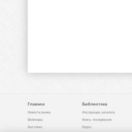
Главное
Библиотека
Новости рынка
Инструкции, каталоги
Вебинары
Книги, технорматив
Выставки
Видео