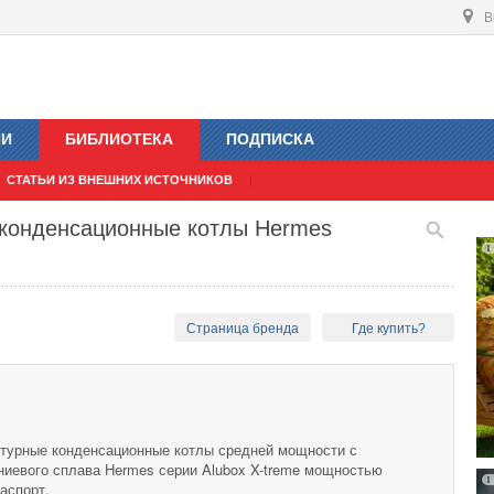
В
ИИ
БИБЛИОТЕКА
ПОДПИСКА
СТАТЬИ ИЗ ВНЕШНИХ ИСТОЧНИКОВ
 конденсационные котлы Hermes
Страница бренда
Где купить?
турные конденсационные котлы средней мощности с
иевого сплава Hermes серии Alubox X-treme мощностью
паспорт.