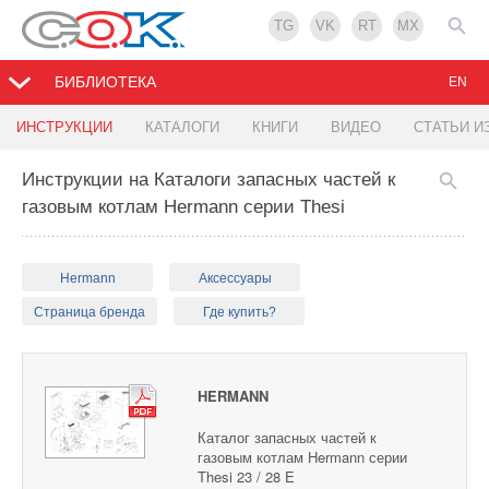
TG
VK
RT
MX
БИБЛИОТЕКА
EN
ИНСТРУКЦИИ
КАТАЛОГИ
КНИГИ
ВИДЕО
СТАТЬИ И
Инструкции на Каталоги запасных частей к
газовым котлам Hermann серии Thesi
Hermann
Аксессуары
Страница бренда
Где купить?
HERMANN
Каталог запасных частей к
газовым котлам Hermann серии
Thesi 23 / 28 E