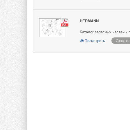
HERMANN
Каталог запасных частей к 
Посмотреть
Скачать