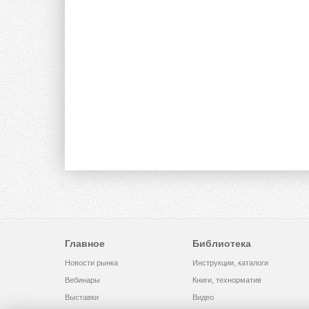
Главное
Библиотека
Новости рынка
Инструкции, каталоги
Вебинары
Книги, технорматив
Выставки
Видео