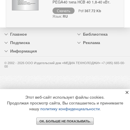
PEGA40 типа HCB 40 1,8-40 кВт.
Скачать
Pdf
367.72 Kb
Язык:
RU
Главное
Библиотека
Подписка
Реклама
Информация
© 2002 - 2026 OOO Издательский дом «МЕДИА ТЕХНОЛОДЖИ» +7 (495) 665-00-
00
×
Этот веб-сайт использует файлы cookies.
Продолжая просмотр сайта, Вы соглашаетесь и принимаете
нашу
политику конфиденциальности
.
ОК. БОЛЬШЕ НЕ ПОКАЗЫВАТЬ.