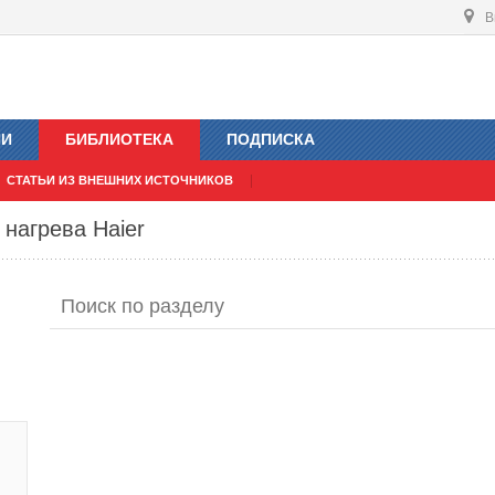
В
ИИ
БИБЛИОТЕКА
ПОДПИСКА
СТАТЬИ ИЗ ВНЕШНИХ ИСТОЧНИКОВ
нагрева Haier