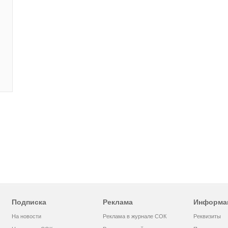
Подписка
Реклама
Информа
На новости
Реклама в журнале СОК
Реквизиты