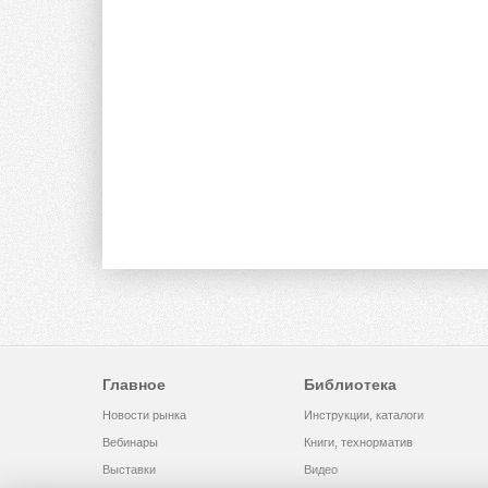
Главное
Библиотека
Новости рынка
Инструкции, каталоги
Вебинары
Книги, технорматив
Выставки
Видео