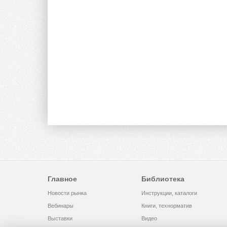
Главное
Библиотека
Новости рынка
Инструкции, каталоги
Вебинары
Книги, технорматив
Выставки
Видео