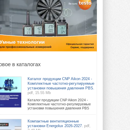
овое в каталогах
Каталог продукции CNP Aikon 2024 -
Комплектные частотно-регулируемые
установки повышения давления PBS.
pdf, 15.55 Mb
Каталог продукции CNP Aikon 2024 -
Комплектные частотно-регулируемые
установки повышения давления PBS
Компактные вентиляционные
установки Energolux 2026-2027.
pdf,