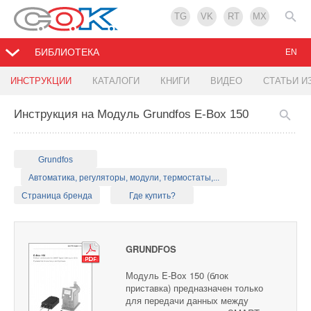
TG
VK
RT
MX
БИБЛИОТЕКА
EN
ИНСТРУКЦИИ
КАТАЛОГИ
КНИГИ
ВИДЕО
СТАТЬИ И
Инструкция на Модуль Grundfos E-Box 150
Grundfos
Автоматика, регуляторы, модули, термостаты,...
Страница бренда
Где купить?
GRUNDFOS
Модуль E-Box 150 (блок
приставка) предназначен только
для передачи данных между