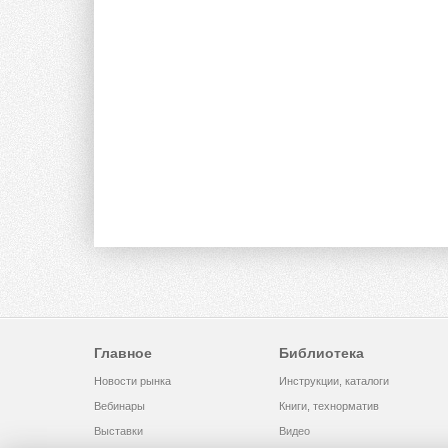
Главное
Библиотека
Новости рынка
Инструкции, каталоги
Вебинары
Книги, технорматив
Выставки
Видео