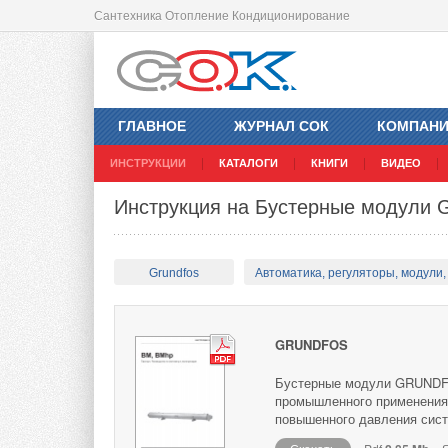
Сантехника Отопление Кондиционирование
ГЛАВНОЕ
ЖУРНАЛ СОК
КОМПАН
ИНСТРУКЦИИ
КАТАЛОГИ
КНИГИ
ВИДЕО
Инструкция на Бустерные модули
Grundfos
Автоматика, регуляторы, модули, 
GRUNDFOS
Бустерные модули GRUNDFO
промышленного применения,
повышенного давления сис