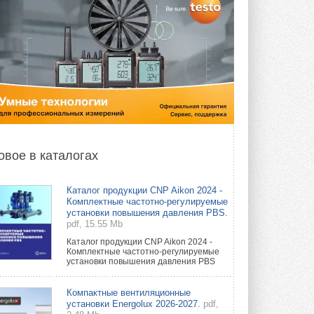
овое в каталогах
Каталог продукции CNP Aikon 2024 -
Комплектные частотно-регулируемые
установки повышения давления PBS.
pdf, 15.55 Mb
Каталог продукции CNP Aikon 2024 -
Комплектные частотно-регулируемые
установки повышения давления PBS
Компактные вентиляционные
установки Energolux 2026-2027.
pdf,