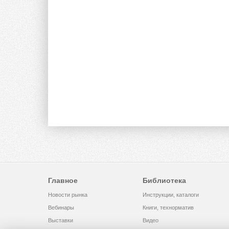
Главное
Библиотека
Новости рынка
Инструкции, каталоги
Вебинары
Книги, технорматив
Выставки
Видео