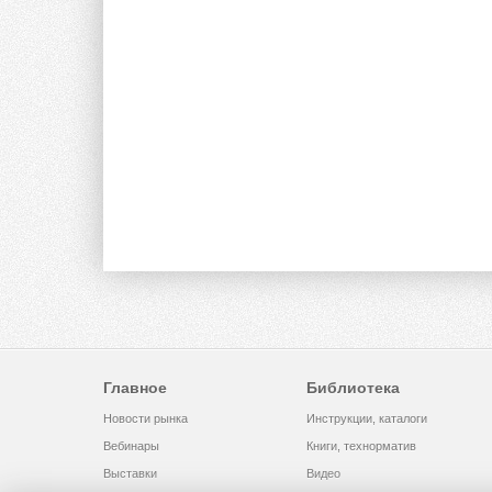
Главное
Библиотека
Новости рынка
Инструкции, каталоги
Вебинары
Книги, технорматив
Выставки
Видео