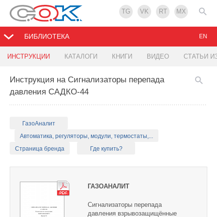
TG
VK
RT
MX
БИБЛИОТЕКА
EN
ИНСТРУКЦИИ
КАТАЛОГИ
КНИГИ
ВИДЕО
СТАТЬИ И
Инструкция на Сигнализаторы перепада
давления САДКО-44
ГазоАналит
Автоматика, регуляторы, модули, термостаты,...
Страница бренда
Где купить?
ГАЗОАНАЛИТ
Сигнализаторы перепада
давления взрывозащищённые