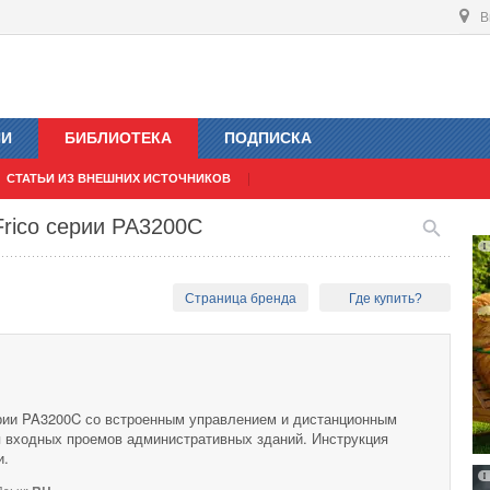
В
ИИ
БИБЛИОТЕКА
ПОДПИСКА
СТАТЬИ ИЗ ВНЕШНИХ ИСТОЧНИКОВ
rico серии PA3200C
Страница бренда
Где купить?
рии PA3200C со встроенным управлением и дистанционным
 входных проемов административных зданий. Инструкция
и.