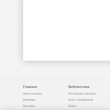
Главное
Библиотека
Новости рынка
Инструкции, каталоги
Вебинары
Книги, технорматив
Выставки
Видео