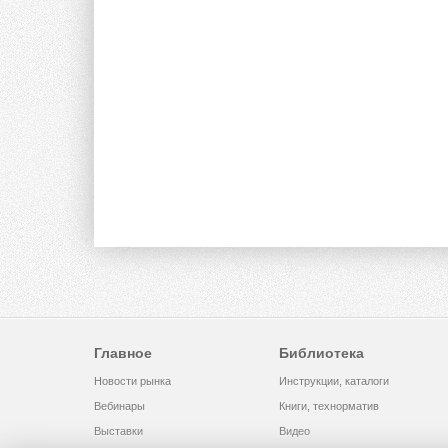
Главное
Библиотека
Новости рынка
Инструкции, каталоги
Вебинары
Книги, технорматив
Выставки
Видео