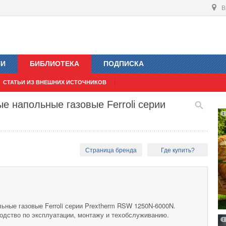
В
ИИ
БИБЛИОТЕКА
ПОДПИСКА
СТАТЬИ ИЗ ВНЕШНИХ ИСТОЧНИКОВ
 напольные газовые Ferroli серии
Страница бренда
Где купить?
ные газовые Ferroli серии Prextherm RSW 1250N-6000N.
водство по эксплуатации, монтажу и техобслуживанию.