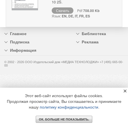
10 2S.
Скачать
Pdf
708.00 Kb
Язык:
EN, DE, IT, FR, ES
Главное
Библиотека
Подписка
Реклама
Информация
© 2002 - 2026 OOO Издательский дом «МЕДИА ТЕХНОЛОДЖИ» +7 (495) 665-00-
00
×
Этот веб-сайт использует файлы cookies.
Продолжая просмотр сайта, Вы соглашаетесь и принимаете
нашу
политику конфиденциальности
.
ОК. БОЛЬШЕ НЕ ПОКАЗЫВАТЬ.