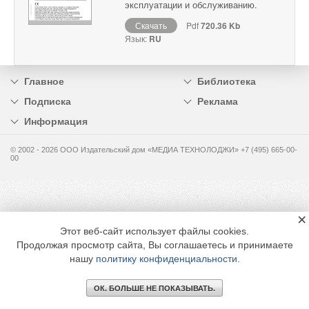
эксплуатации и обслуживанию.
Скачать
Pdf
720.36 Kb
Язык:
RU
Главное
Библиотека
Подписка
Реклама
Информация
© 2002 - 2026 OOO Издательский дом «МЕДИА ТЕХНОЛОДЖИ» +7 (495) 665-00-
00
×
Этот веб-сайт использует файлы cookies.
Продолжая просмотр сайта, Вы соглашаетесь и принимаете
нашу
политику конфиденциальности
.
ОК. БОЛЬШЕ НЕ ПОКАЗЫВАТЬ.